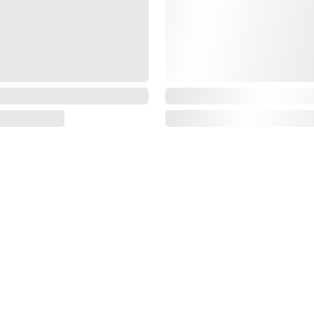
KONTAKTAI